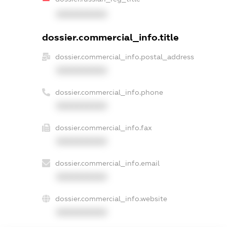
XXXXXXXXXX
dossier.commercial_info.title
dossier.commercial_info.postal_address
XXXXXXXXXX
dossier.commercial_info.phone
XXXXXXXXXX
dossier.commercial_info.fax
XXXXXXXXXX
dossier.commercial_info.email
XXXXXXXXXX
dossier.commercial_info.website
XXXXXXXXXX