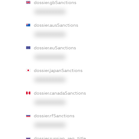
dossier.gbSanctions
XXXXXXXXXX
dossier.ausSanctions
XXXXXXXXXX
dossier.euSanctions
XXXXXXXXXX
dossier.japanSanctions
XXXXXXXXXX
dossier.canadaSanctions
XXXXXXXXXX
dossier.rfSanctions
XXXXXXXXXX
dossier.russian_reg_title