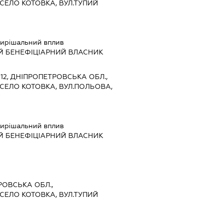
СЕЛО КОТОВКА, ВУЛ.ТУПИЙ
ирішальний вплив
Й БЕНЕФІЦІАРНИЙ ВЛАСНИК
1112, ДНІПРОПЕТРОВСЬКА ОБЛ.,
СЕЛО КОТОВКА, ВУЛ.ПОЛЬОВА,
ирішальний вплив
Й БЕНЕФІЦІАРНИЙ ВЛАСНИК
ТРОВСЬКА ОБЛ.,
СЕЛО КОТОВКА, ВУЛ.ТУПИЙ