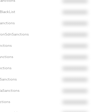
Sanctions
XXXXXXXXXX
BlackList
XXXXXXXXXX
Sanctions
XXXXXXXXXX
cNonSdnSanctions
XXXXXXXXXX
nctions
XXXXXXXXXX
anctions
XXXXXXXXXX
nctions
XXXXXXXXXX
nSanctions
XXXXXXXXXX
daSanctions
XXXXXXXXXX
ctions
XXXXXXXXXX