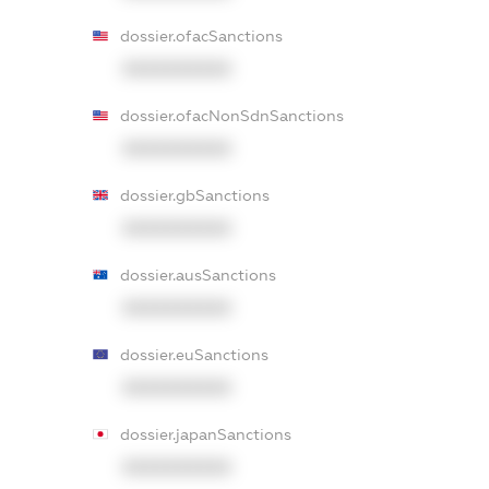
dossier.ofacSanctions
XXXXXXXXXX
dossier.ofacNonSdnSanctions
XXXXXXXXXX
dossier.gbSanctions
XXXXXXXXXX
dossier.ausSanctions
XXXXXXXXXX
dossier.euSanctions
XXXXXXXXXX
dossier.japanSanctions
XXXXXXXXXX