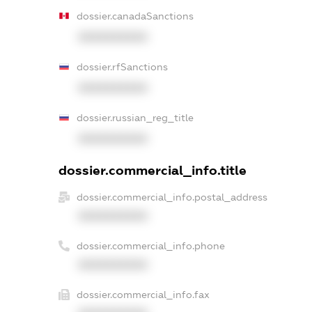
dossier.canadaSanctions
XXXXXXXXXX
dossier.rfSanctions
XXXXXXXXXX
dossier.russian_reg_title
XXXXXXXXXX
dossier.commercial_info.title
dossier.commercial_info.postal_address
XXXXXXXXXX
dossier.commercial_info.phone
XXXXXXXXXX
dossier.commercial_info.fax