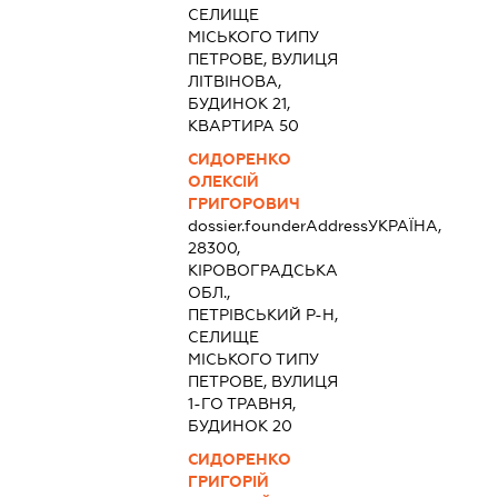
СЕЛИЩЕ
МІСЬКОГО ТИПУ
ПЕТРОВЕ, ВУЛИЦЯ
ЛІТВІНОВА,
БУДИНОК 21,
КВАРТИРА 50
СИДОРЕНКО
ОЛЕКСІЙ
ГРИГОРОВИЧ
dossier.founderAddress
УКРАЇНА,
28300,
КІРОВОГРАДСЬКА
ОБЛ.,
ПЕТРІВСЬКИЙ Р-Н,
СЕЛИЩЕ
МІСЬКОГО ТИПУ
ПЕТРОВЕ, ВУЛИЦЯ
1-ГО ТРАВНЯ,
БУДИНОК 20
СИДОРЕНКО
ГРИГОРІЙ