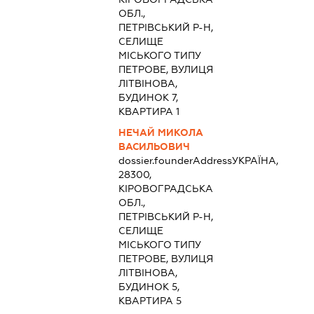
ОБЛ.,
ПЕТРІВСЬКИЙ Р-Н,
СЕЛИЩЕ
МІСЬКОГО ТИПУ
ПЕТРОВЕ, ВУЛИЦЯ
ЛІТВІНОВА,
БУДИНОК 7,
КВАРТИРА 1
НЕЧАЙ МИКОЛА
ВАСИЛЬОВИЧ
dossier.founderAddress
УКРАЇНА,
28300,
КІРОВОГРАДСЬКА
ОБЛ.,
ПЕТРІВСЬКИЙ Р-Н,
СЕЛИЩЕ
МІСЬКОГО ТИПУ
ПЕТРОВЕ, ВУЛИЦЯ
ЛІТВІНОВА,
БУДИНОК 5,
КВАРТИРА 5