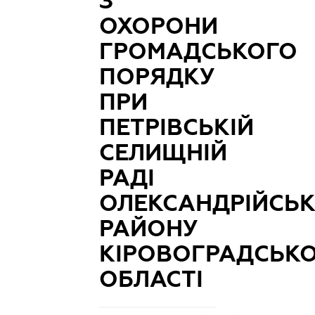
З
ОХОРОНИ
ГРОМАДСЬКОГО
ПОРЯДКУ
ПРИ
ПЕТРІВСЬКІЙ
СЕЛИЩНІЙ
РАДІ
ОЛЕКСАНДРІЙСЬ
РАЙОНУ
КІРОВОГРАДСЬКО
ОБЛАСТІ