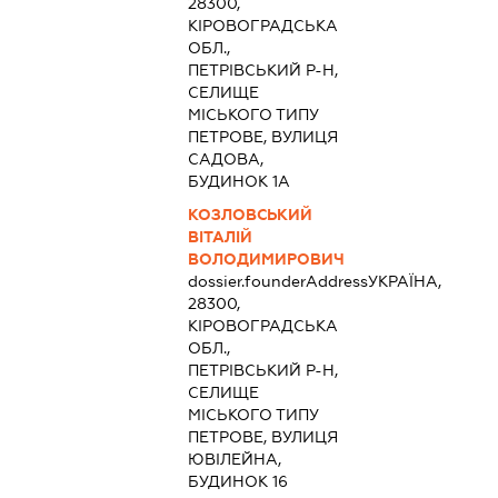
28300,
КІРОВОГРАДСЬКА
ОБЛ.,
ПЕТРІВСЬКИЙ Р-Н,
СЕЛИЩЕ
МІСЬКОГО ТИПУ
ПЕТРОВЕ, ВУЛИЦЯ
САДОВА,
БУДИНОК 1А
КОЗЛОВСЬКИЙ
ВІТАЛІЙ
ВОЛОДИМИРОВИЧ
dossier.founderAddress
УКРАЇНА,
28300,
КІРОВОГРАДСЬКА
ОБЛ.,
ПЕТРІВСЬКИЙ Р-Н,
СЕЛИЩЕ
МІСЬКОГО ТИПУ
ПЕТРОВЕ, ВУЛИЦЯ
ЮВІЛЕЙНА,
БУДИНОК 16