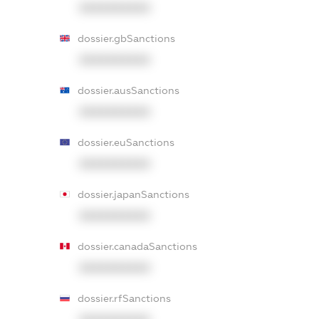
XXXXXXXXXX
dossier.gbSanctions
XXXXXXXXXX
dossier.ausSanctions
XXXXXXXXXX
dossier.euSanctions
XXXXXXXXXX
dossier.japanSanctions
XXXXXXXXXX
dossier.canadaSanctions
XXXXXXXXXX
dossier.rfSanctions