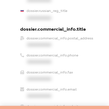
XXXXXXXXXX
dossier.russian_reg_title
XXXXXXXXXX
dossier.commercial_info.title
dossier.commercial_info.postal_address
XXXXXXXXXX
dossier.commercial_info.phone
XXXXXXXXXX
dossier.commercial_info.fax
XXXXXXXXXX
dossier.commercial_info.email
XXXXXXXXXX
dossier.commercial_info.website