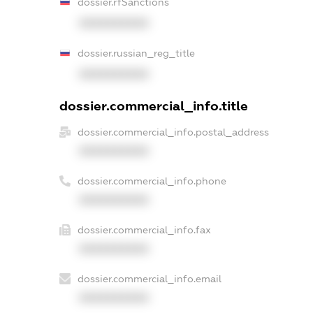
dossier.rfSanctions
XXXXXXXXXX
dossier.russian_reg_title
XXXXXXXXXX
dossier.commercial_info.title
dossier.commercial_info.postal_address
XXXXXXXXXX
dossier.commercial_info.phone
XXXXXXXXXX
dossier.commercial_info.fax
XXXXXXXXXX
dossier.commercial_info.email
XXXXXXXXXX