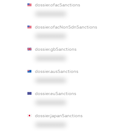
dossier.ofacSanctions
XXXXXXXXXX
dossier.ofacNonSdnSanctions
XXXXXXXXXX
dossier.gbSanctions
XXXXXXXXXX
dossier.ausSanctions
XXXXXXXXXX
dossier.euSanctions
XXXXXXXXXX
dossier.japanSanctions
XXXXXXXXXX