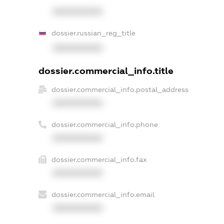
XXXXXXXXXX
dossier.russian_reg_title
XXXXXXXXXX
dossier.commercial_info.title
dossier.commercial_info.postal_address
XXXXXXXXXX
dossier.commercial_info.phone
XXXXXXXXXX
dossier.commercial_info.fax
XXXXXXXXXX
dossier.commercial_info.email
XXXXXXXXXX