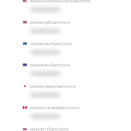
dossier.ofacNonSdnSanctions
XXXXXXXXXX
dossier.gbSanctions
XXXXXXXXXX
dossier.ausSanctions
XXXXXXXXXX
dossier.euSanctions
XXXXXXXXXX
dossier.japanSanctions
XXXXXXXXXX
dossier.canadaSanctions
XXXXXXXXXX
dossier.rfSanctions