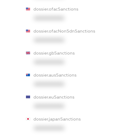
dossier.ofacSanctions
XXXXXXXXXX
dossier.ofacNonSdnSanctions
XXXXXXXXXX
dossier.gbSanctions
XXXXXXXXXX
dossier.ausSanctions
XXXXXXXXXX
dossier.euSanctions
XXXXXXXXXX
dossier.japanSanctions
XXXXXXXXXX