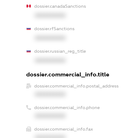
dossier.canadaSanctions
XXXXXXXXXX
dossier.rfSanctions
XXXXXXXXXX
dossier.russian_reg_title
XXXXXXXXXX
dossier.commercial_info.title
dossier.commercial_info.postal_address
XXXXXXXXXX
dossier.commercial_info.phone
XXXXXXXXXX
dossier.commercial_info.fax
XXXXXXXXXX