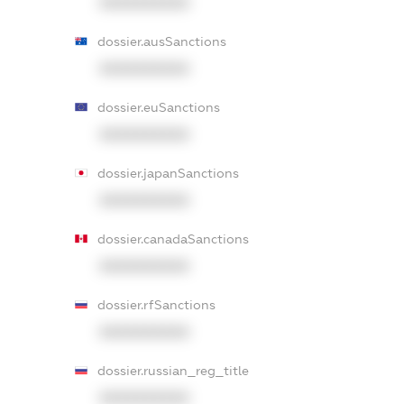
XXXXXXXXXX
dossier.ausSanctions
XXXXXXXXXX
dossier.euSanctions
XXXXXXXXXX
dossier.japanSanctions
XXXXXXXXXX
dossier.canadaSanctions
XXXXXXXXXX
dossier.rfSanctions
XXXXXXXXXX
dossier.russian_reg_title
XXXXXXXXXX