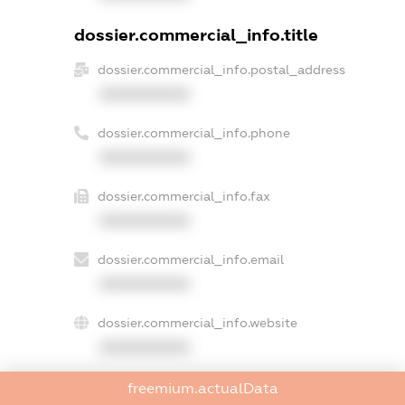
dossier.commercial_info.title
dossier.commercial_info.postal_address
XXXXXXXXXX
dossier.commercial_info.phone
XXXXXXXXXX
dossier.commercial_info.fax
XXXXXXXXXX
dossier.commercial_info.email
XXXXXXXXXX
dossier.commercial_info.website
XXXXXXXXXX
dossier.commercial_info.activity
freemium.actualData