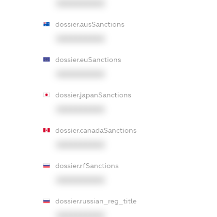
XXXXXXXXXX
dossier.ausSanctions
XXXXXXXXXX
dossier.euSanctions
XXXXXXXXXX
dossier.japanSanctions
XXXXXXXXXX
dossier.canadaSanctions
XXXXXXXXXX
dossier.rfSanctions
XXXXXXXXXX
dossier.russian_reg_title
XXXXXXXXXX