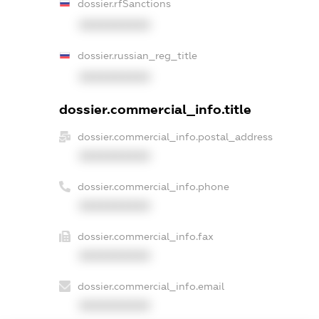
dossier.rfSanctions
XXXXXXXXXX
dossier.russian_reg_title
XXXXXXXXXX
dossier.commercial_info.title
dossier.commercial_info.postal_address
XXXXXXXXXX
dossier.commercial_info.phone
XXXXXXXXXX
dossier.commercial_info.fax
XXXXXXXXXX
dossier.commercial_info.email
XXXXXXXXXX