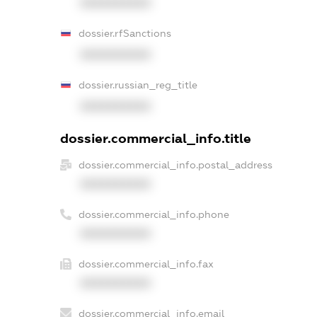
XXXXXXXXXX
dossier.rfSanctions
XXXXXXXXXX
dossier.russian_reg_title
XXXXXXXXXX
dossier.commercial_info.title
dossier.commercial_info.postal_address
XXXXXXXXXX
dossier.commercial_info.phone
XXXXXXXXXX
dossier.commercial_info.fax
XXXXXXXXXX
dossier.commercial_info.email