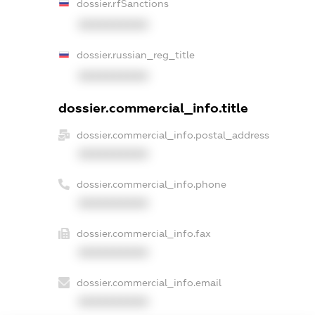
dossier.rfSanctions
XXXXXXXXXX
dossier.russian_reg_title
XXXXXXXXXX
dossier.commercial_info.title
dossier.commercial_info.postal_address
XXXXXXXXXX
dossier.commercial_info.phone
XXXXXXXXXX
dossier.commercial_info.fax
XXXXXXXXXX
dossier.commercial_info.email
XXXXXXXXXX