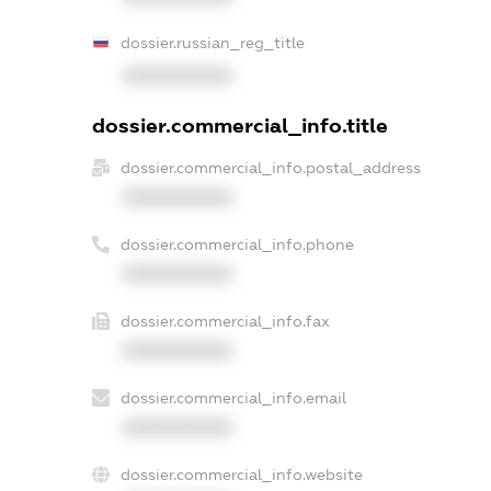
dossier.russian_reg_title
XXXXXXXXXX
dossier.commercial_info.title
dossier.commercial_info.postal_address
XXXXXXXXXX
dossier.commercial_info.phone
XXXXXXXXXX
dossier.commercial_info.fax
XXXXXXXXXX
dossier.commercial_info.email
XXXXXXXXXX
dossier.commercial_info.website