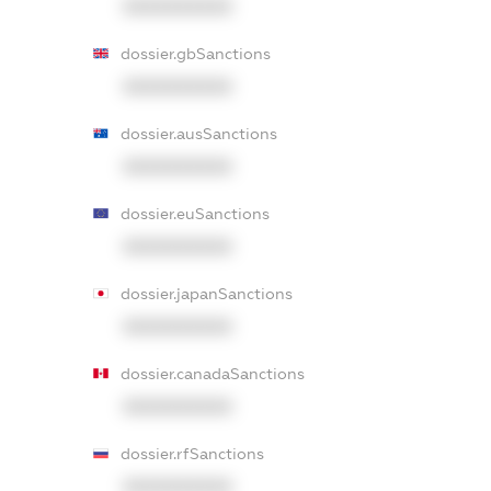
XXXXXXXXXX
dossier.gbSanctions
XXXXXXXXXX
dossier.ausSanctions
XXXXXXXXXX
dossier.euSanctions
XXXXXXXXXX
dossier.japanSanctions
XXXXXXXXXX
dossier.canadaSanctions
XXXXXXXXXX
dossier.rfSanctions
XXXXXXXXXX