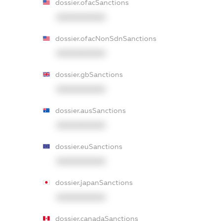
dossier.ofacSanctions
XXXXXXXXXX
dossier.ofacNonSdnSanctions
XXXXXXXXXX
dossier.gbSanctions
XXXXXXXXXX
dossier.ausSanctions
XXXXXXXXXX
dossier.euSanctions
XXXXXXXXXX
dossier.japanSanctions
XXXXXXXXXX
dossier.canadaSanctions