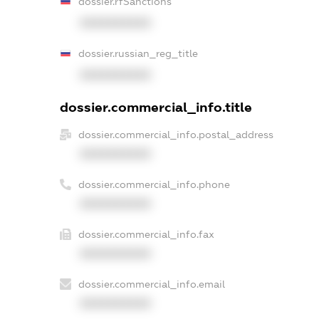
dossier.rfSanctions
XXXXXXXXXX
dossier.russian_reg_title
XXXXXXXXXX
dossier.commercial_info.title
dossier.commercial_info.postal_address
XXXXXXXXXX
dossier.commercial_info.phone
XXXXXXXXXX
dossier.commercial_info.fax
XXXXXXXXXX
dossier.commercial_info.email
XXXXXXXXXX