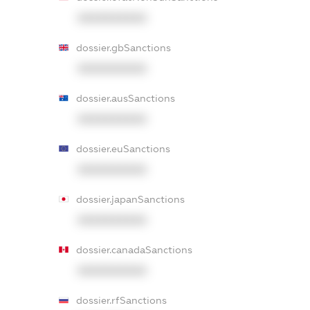
XXXXXXXXXX
dossier.gbSanctions
XXXXXXXXXX
dossier.ausSanctions
XXXXXXXXXX
dossier.euSanctions
XXXXXXXXXX
dossier.japanSanctions
XXXXXXXXXX
dossier.canadaSanctions
XXXXXXXXXX
dossier.rfSanctions