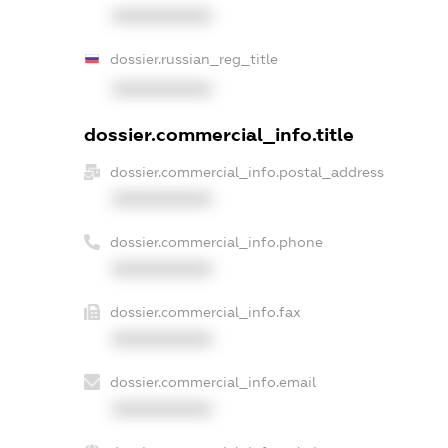
XXXXXXXXXX
dossier.russian_reg_title
XXXXXXXXXX
dossier.commercial_info.title
dossier.commercial_info.postal_address
XXXXXXXXXX
dossier.commercial_info.phone
XXXXXXXXXX
dossier.commercial_info.fax
XXXXXXXXXX
dossier.commercial_info.email
XXXXXXXXXX