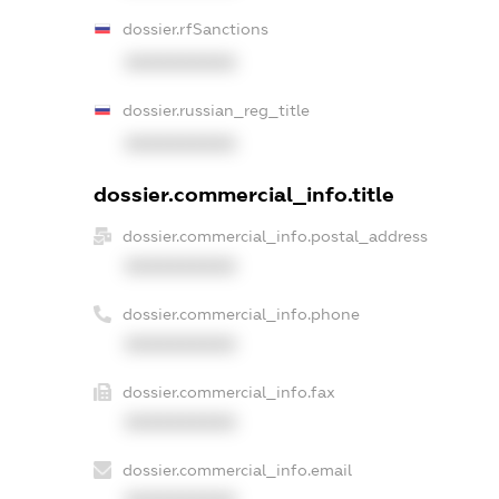
dossier.rfSanctions
XXXXXXXXXX
dossier.russian_reg_title
XXXXXXXXXX
dossier.commercial_info.title
dossier.commercial_info.postal_address
XXXXXXXXXX
dossier.commercial_info.phone
XXXXXXXXXX
dossier.commercial_info.fax
XXXXXXXXXX
dossier.commercial_info.email