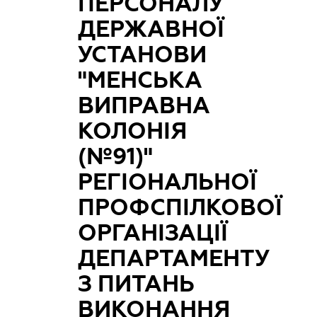
ПЕРСОНАЛУ
ДЕРЖАВНОЇ
УСТАНОВИ
"МЕНСЬКА
ВИПРАВНА
КОЛОНІЯ
(№91)"
РЕГІОНАЛЬНОЇ
ПРОФСПІЛКОВОЇ
ОРГАНІЗАЦІЇ
ДЕПАРТАМЕНТУ
З ПИТАНЬ
ВИКОНАННЯ