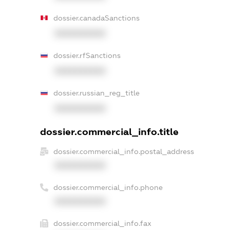
dossier.canadaSanctions
XXXXXXXXXX
dossier.rfSanctions
XXXXXXXXXX
dossier.russian_reg_title
XXXXXXXXXX
dossier.commercial_info.title
dossier.commercial_info.postal_address
XXXXXXXXXX
dossier.commercial_info.phone
XXXXXXXXXX
dossier.commercial_info.fax