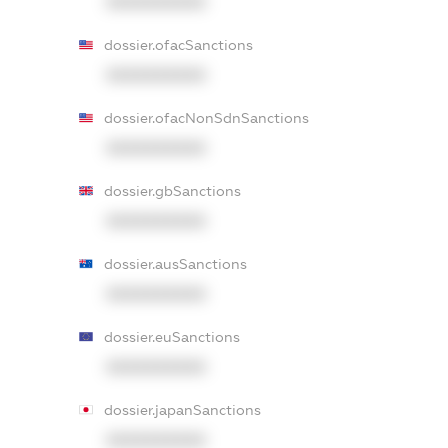
XXXXXXXXXX
dossier.ofacSanctions
XXXXXXXXXX
dossier.ofacNonSdnSanctions
XXXXXXXXXX
dossier.gbSanctions
XXXXXXXXXX
dossier.ausSanctions
XXXXXXXXXX
dossier.euSanctions
XXXXXXXXXX
dossier.japanSanctions
XXXXXXXXXX