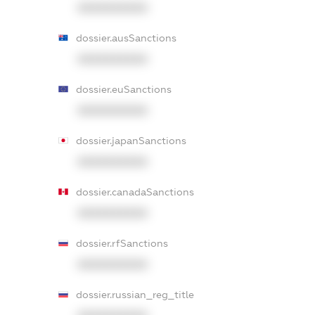
XXXXXXXXXX
dossier.ausSanctions
XXXXXXXXXX
dossier.euSanctions
XXXXXXXXXX
dossier.japanSanctions
XXXXXXXXXX
dossier.canadaSanctions
XXXXXXXXXX
dossier.rfSanctions
XXXXXXXXXX
dossier.russian_reg_title