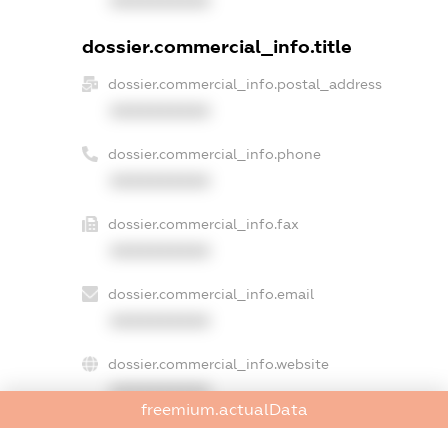
XXXXXXXXXX
dossier.commercial_info.title
dossier.commercial_info.postal_address
XXXXXXXXXX
dossier.commercial_info.phone
XXXXXXXXXX
dossier.commercial_info.fax
XXXXXXXXXX
dossier.commercial_info.email
XXXXXXXXXX
dossier.commercial_info.website
XXXXXXXXXX
freemium.actualData
dossier.commercial_info.activity