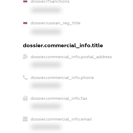
dossier.rfSanctions
XXXXXXXXXX
dossier.russian_reg_title
XXXXXXXXXX
dossier.commercial_info.title
dossier.commercial_info.postal_address
XXXXXXXXXX
dossier.commercial_info.phone
XXXXXXXXXX
dossier.commercial_info.fax
XXXXXXXXXX
dossier.commercial_info.email
XXXXXXXXXX