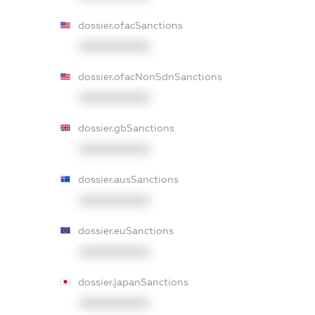
dossier.ofacSanctions
XXXXXXXXXX
dossier.ofacNonSdnSanctions
XXXXXXXXXX
dossier.gbSanctions
XXXXXXXXXX
dossier.ausSanctions
XXXXXXXXXX
dossier.euSanctions
XXXXXXXXXX
dossier.japanSanctions
XXXXXXXXXX