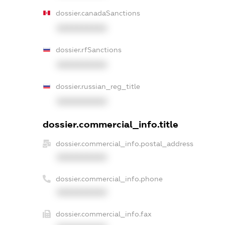
dossier.canadaSanctions
XXXXXXXXXX
dossier.rfSanctions
XXXXXXXXXX
dossier.russian_reg_title
XXXXXXXXXX
dossier.commercial_info.title
dossier.commercial_info.postal_address
XXXXXXXXXX
dossier.commercial_info.phone
XXXXXXXXXX
dossier.commercial_info.fax