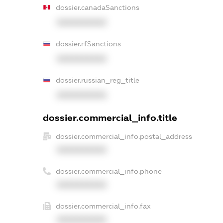
dossier.canadaSanctions
XXXXXXXXXX
dossier.rfSanctions
XXXXXXXXXX
dossier.russian_reg_title
XXXXXXXXXX
dossier.commercial_info.title
dossier.commercial_info.postal_address
XXXXXXXXXX
dossier.commercial_info.phone
XXXXXXXXXX
dossier.commercial_info.fax
XXXXXXXXXX