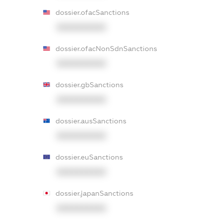
dossier.ofacSanctions
XXXXXXXXXX
dossier.ofacNonSdnSanctions
XXXXXXXXXX
dossier.gbSanctions
XXXXXXXXXX
dossier.ausSanctions
XXXXXXXXXX
dossier.euSanctions
XXXXXXXXXX
dossier.japanSanctions
XXXXXXXXXX