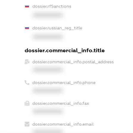
dossier.rfSanctions
XXXXXXXXXX
dossier.russian_reg_title
XXXXXXXXXX
dossier.commercial_info.title
dossier.commercial_info.postal_address
XXXXXXXXXX
dossier.commercial_info.phone
XXXXXXXXXX
dossier.commercial_info.fax
XXXXXXXXXX
dossier.commercial_info.email
XXXXXXXXXX