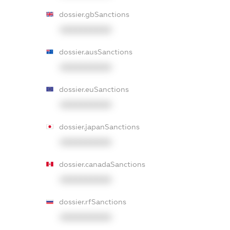
dossier.gbSanctions
XXXXXXXXXX
dossier.ausSanctions
XXXXXXXXXX
dossier.euSanctions
XXXXXXXXXX
dossier.japanSanctions
XXXXXXXXXX
dossier.canadaSanctions
XXXXXXXXXX
dossier.rfSanctions
XXXXXXXXXX