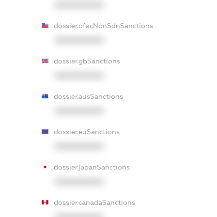
XXXXXXXXXX
dossier.ofacNonSdnSanctions
XXXXXXXXXX
dossier.gbSanctions
XXXXXXXXXX
dossier.ausSanctions
XXXXXXXXXX
dossier.euSanctions
XXXXXXXXXX
dossier.japanSanctions
XXXXXXXXXX
dossier.canadaSanctions
XXXXXXXXXX