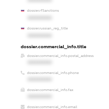
dossier.rfSanctions
XXXXXXXXXX
dossier.russian_reg_title
XXXXXXXXXX
dossier.commercial_info.title
dossier.commercial_info.postal_address
XXXXXXXXXX
dossier.commercial_info.phone
XXXXXXXXXX
dossier.commercial_info.fax
XXXXXXXXXX
dossier.commercial_info.email