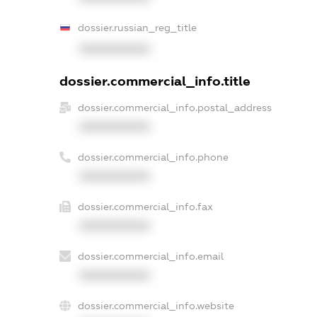
dossier.russian_reg_title
XXXXXXXXXX
dossier.commercial_info.title
dossier.commercial_info.postal_address
XXXXXXXXXX
dossier.commercial_info.phone
XXXXXXXXXX
dossier.commercial_info.fax
XXXXXXXXXX
dossier.commercial_info.email
XXXXXXXXXX
dossier.commercial_info.website