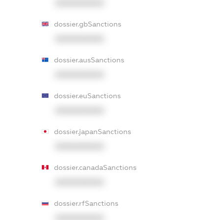
XXXXXXXXXX
dossier.gbSanctions
XXXXXXXXXX
dossier.ausSanctions
XXXXXXXXXX
dossier.euSanctions
XXXXXXXXXX
dossier.japanSanctions
XXXXXXXXXX
dossier.canadaSanctions
XXXXXXXXXX
dossier.rfSanctions
XXXXXXXXXX