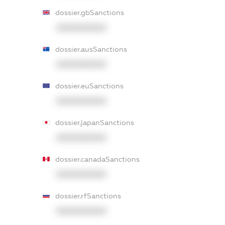
dossier.gbSanctions
XXXXXXXXXX
dossier.ausSanctions
XXXXXXXXXX
dossier.euSanctions
XXXXXXXXXX
dossier.japanSanctions
XXXXXXXXXX
dossier.canadaSanctions
XXXXXXXXXX
dossier.rfSanctions
XXXXXXXXXX