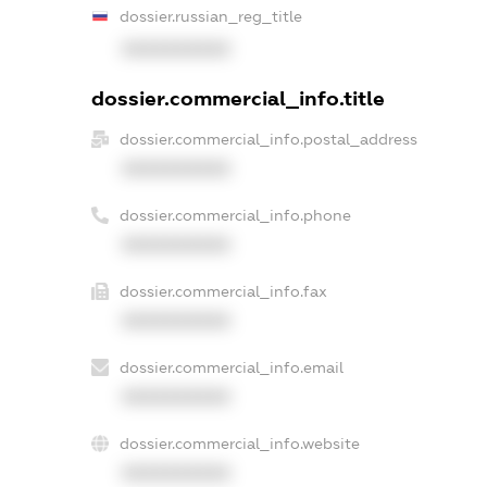
dossier.russian_reg_title
XXXXXXXXXX
dossier.commercial_info.title
dossier.commercial_info.postal_address
XXXXXXXXXX
dossier.commercial_info.phone
XXXXXXXXXX
dossier.commercial_info.fax
XXXXXXXXXX
dossier.commercial_info.email
XXXXXXXXXX
dossier.commercial_info.website
XXXXXXXXXX