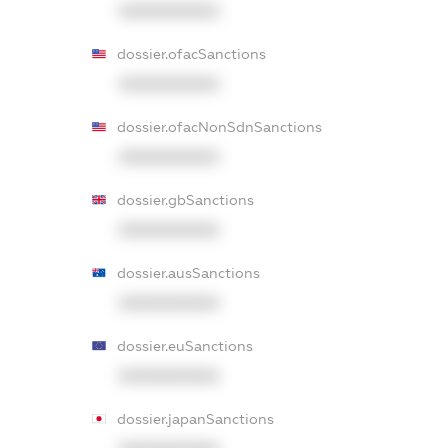
XXXXXXXXXX
dossier.ofacSanctions
XXXXXXXXXX
dossier.ofacNonSdnSanctions
XXXXXXXXXX
dossier.gbSanctions
XXXXXXXXXX
dossier.ausSanctions
XXXXXXXXXX
dossier.euSanctions
XXXXXXXXXX
dossier.japanSanctions