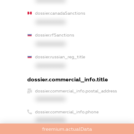
XXXXXXXXXX
dossier.canadaSanctions
XXXXXXXXXX
dossier.rfSanctions
XXXXXXXXXX
dossier.russian_reg_title
XXXXXXXXXX
dossier.commercial_info.title
dossier.commercial_info.postal_address
XXXXXXXXXX
dossier.commercial_info.phone
XXXXXXXXXX
freemium.actualData
dossier.commercial_info.fax