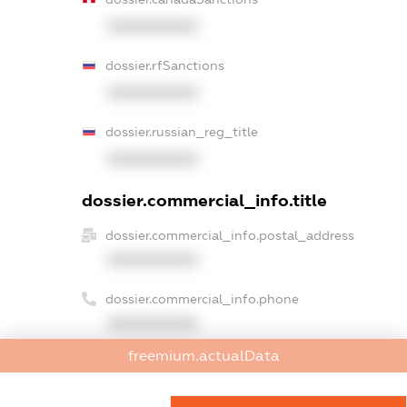
XXXXXXXXXX
dossier.rfSanctions
XXXXXXXXXX
dossier.russian_reg_title
XXXXXXXXXX
dossier.commercial_info.title
dossier.commercial_info.postal_address
XXXXXXXXXX
dossier.commercial_info.phone
XXXXXXXXXX
freemium.actualData
dossier.commercial_info.fax
XXXXXXXXXX