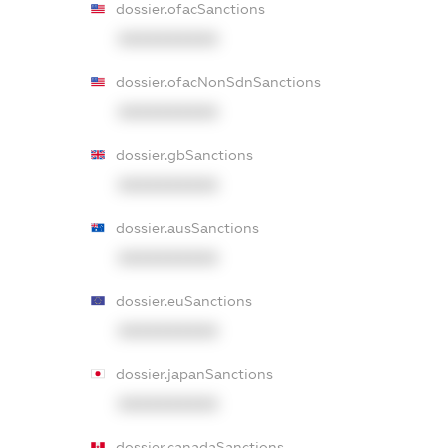
dossier.ofacSanctions
XXXXXXXXXX
dossier.ofacNonSdnSanctions
XXXXXXXXXX
dossier.gbSanctions
XXXXXXXXXX
dossier.ausSanctions
XXXXXXXXXX
dossier.euSanctions
XXXXXXXXXX
dossier.japanSanctions
XXXXXXXXXX
dossier.canadaSanctions