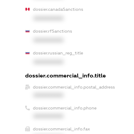
dossier.canadaSanctions
XXXXXXXXXX
dossier.rfSanctions
XXXXXXXXXX
dossier.russian_reg_title
XXXXXXXXXX
dossier.commercial_info.title
dossier.commercial_info.postal_address
XXXXXXXXXX
dossier.commercial_info.phone
XXXXXXXXXX
dossier.commercial_info.fax