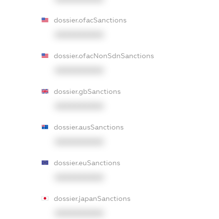
dossier.ofacSanctions
XXXXXXXXXX
dossier.ofacNonSdnSanctions
XXXXXXXXXX
dossier.gbSanctions
XXXXXXXXXX
dossier.ausSanctions
XXXXXXXXXX
dossier.euSanctions
XXXXXXXXXX
dossier.japanSanctions
XXXXXXXXXX