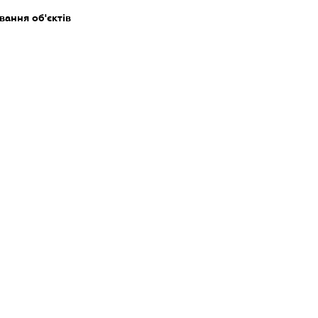
ання об'єктів