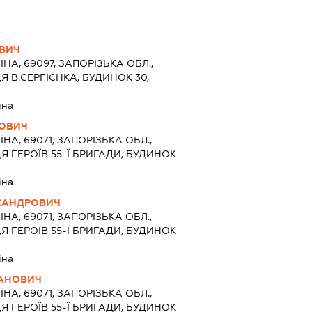
ОВИЧ
ЇНА, 69097, ЗАПОРІЗЬКА ОБЛ.,
 В.СЕРГІЄНКА, БУДИНОК 30,
їна
ЛОВИЧ
ЇНА, 69071, ЗАПОРІЗЬКА ОБЛ.,
Я ГЕРОЇВ 55-Ї БРИГАДИ, БУДИНОК
їна
САНДРОВИЧ
ЇНА, 69071, ЗАПОРІЗЬКА ОБЛ.,
Я ГЕРОЇВ 55-Ї БРИГАДИ, БУДИНОК
їна
ВАНОВИЧ
ЇНА, 69071, ЗАПОРІЗЬКА ОБЛ.,
Я ГЕРОЇВ 55-Ї БРИГАДИ, БУДИНОК