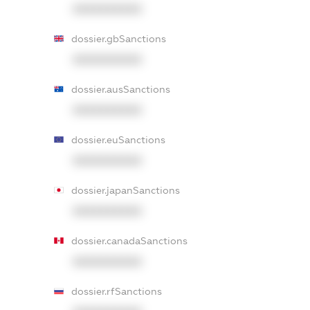
XXXXXXXXXX
dossier.gbSanctions
XXXXXXXXXX
dossier.ausSanctions
XXXXXXXXXX
dossier.euSanctions
XXXXXXXXXX
dossier.japanSanctions
XXXXXXXXXX
dossier.canadaSanctions
XXXXXXXXXX
dossier.rfSanctions