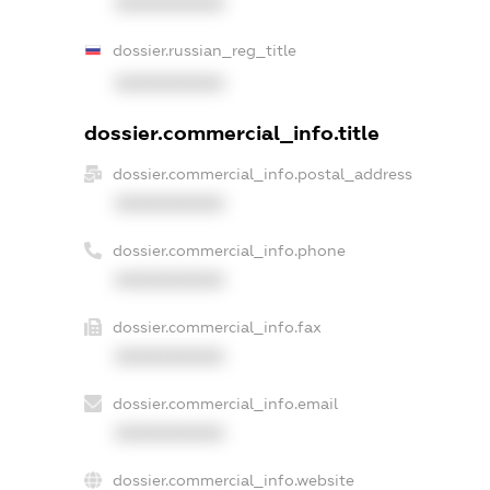
XXXXXXXXXX
dossier.russian_reg_title
XXXXXXXXXX
dossier.commercial_info.title
dossier.commercial_info.postal_address
XXXXXXXXXX
dossier.commercial_info.phone
XXXXXXXXXX
dossier.commercial_info.fax
XXXXXXXXXX
dossier.commercial_info.email
XXXXXXXXXX
dossier.commercial_info.website