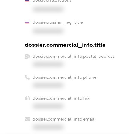
dossier.rfSanctions
XXXXXXXXXX
dossier.russian_reg_title
XXXXXXXXXX
dossier.commercial_info.title
dossier.commercial_info.postal_address
XXXXXXXXXX
dossier.commercial_info.phone
XXXXXXXXXX
dossier.commercial_info.fax
XXXXXXXXXX
dossier.commercial_info.email
XXXXXXXXXX