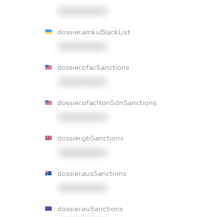
XXXXXXXXXX
dossier.amkuBlackList
XXXXXXXXXX
dossier.ofacSanctions
XXXXXXXXXX
dossier.ofacNonSdnSanctions
XXXXXXXXXX
dossier.gbSanctions
XXXXXXXXXX
dossier.ausSanctions
XXXXXXXXXX
dossier.euSanctions