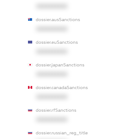
XXXXXXXXXX
dossier.ausSanctions
XXXXXXXXXX
dossier.euSanctions
XXXXXXXXXX
dossier.japanSanctions
XXXXXXXXXX
dossier.canadaSanctions
XXXXXXXXXX
dossier.rfSanctions
XXXXXXXXXX
dossier.russian_reg_title