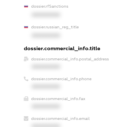
dossier.rfSanctions
XXXXXXXXXX
dossier.russian_reg_title
XXXXXXXXXX
dossier.commercial_info.title
dossier.commercial_info.postal_address
XXXXXXXXXX
dossier.commercial_info.phone
XXXXXXXXXX
dossier.commercial_info.fax
XXXXXXXXXX
dossier.commercial_info.email
XXXXXXXXXX