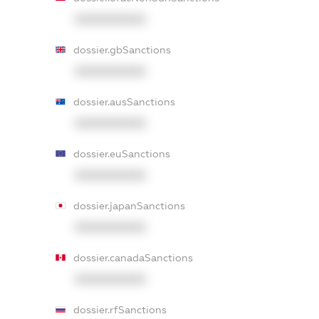
XXXXXXXXXX
dossier.gbSanctions
XXXXXXXXXX
dossier.ausSanctions
XXXXXXXXXX
dossier.euSanctions
XXXXXXXXXX
dossier.japanSanctions
XXXXXXXXXX
dossier.canadaSanctions
XXXXXXXXXX
dossier.rfSanctions