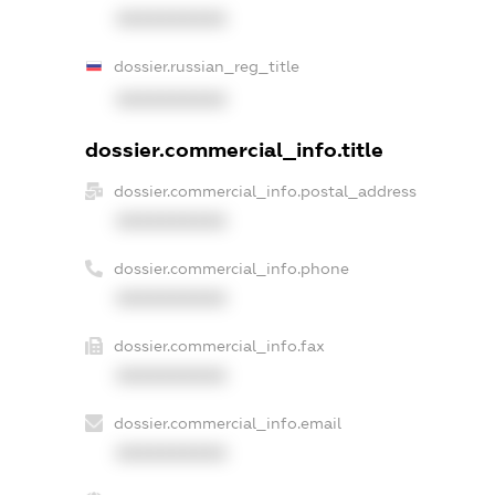
XXXXXXXXXX
dossier.russian_reg_title
XXXXXXXXXX
dossier.commercial_info.title
dossier.commercial_info.postal_address
XXXXXXXXXX
dossier.commercial_info.phone
XXXXXXXXXX
dossier.commercial_info.fax
XXXXXXXXXX
dossier.commercial_info.email
XXXXXXXXXX