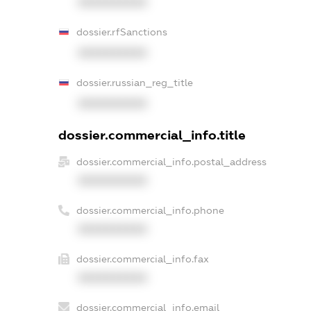
XXXXXXXXXX
dossier.rfSanctions
XXXXXXXXXX
dossier.russian_reg_title
XXXXXXXXXX
dossier.commercial_info.title
dossier.commercial_info.postal_address
XXXXXXXXXX
dossier.commercial_info.phone
XXXXXXXXXX
dossier.commercial_info.fax
XXXXXXXXXX
dossier.commercial_info.email