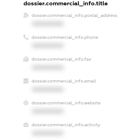
dossier.commercial_info.title
dossier.commercial_info.postal_address
XXXXXXXXXX
dossier.commercial_info.phone
XXXXXXXXXX
dossier.commercial_info.fax
XXXXXXXXXX
dossier.commercial_info.email
XXXXXXXXXX
dossier.commercial_info.website
XXXXXXXXXX
dossier.commercial_info.activity
XXXXXXXXXX