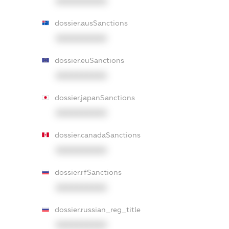
XXXXXXXXXX
dossier.ausSanctions
XXXXXXXXXX
dossier.euSanctions
XXXXXXXXXX
dossier.japanSanctions
XXXXXXXXXX
dossier.canadaSanctions
XXXXXXXXXX
dossier.rfSanctions
XXXXXXXXXX
dossier.russian_reg_title
XXXXXXXXXX