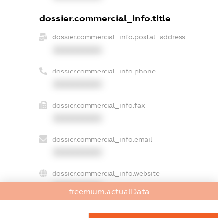
dossier.commercial_info.title
dossier.commercial_info.postal_address
XXXXXXXXXX
dossier.commercial_info.phone
XXXXXXXXXX
dossier.commercial_info.fax
XXXXXXXXXX
dossier.commercial_info.email
XXXXXXXXXX
dossier.commercial_info.website
XXXXXXXXXX
freemium.actualData
dossier.commercial_info.activity