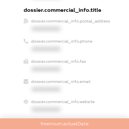
dossier.commercial_info.title
dossier.commercial_info.postal_address
XXXXXXXXXX
dossier.commercial_info.phone
XXXXXXXXXX
dossier.commercial_info.fax
XXXXXXXXXX
dossier.commercial_info.email
XXXXXXXXXX
dossier.commercial_info.website
XXXXXXXXXX
dossier.commercial_info.activity
freemium.actualData