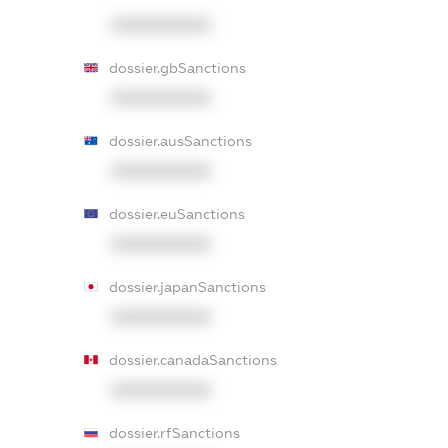
XXXXXXXXXX
dossier.gbSanctions
XXXXXXXXXX
dossier.ausSanctions
XXXXXXXXXX
dossier.euSanctions
XXXXXXXXXX
dossier.japanSanctions
XXXXXXXXXX
dossier.canadaSanctions
XXXXXXXXXX
dossier.rfSanctions