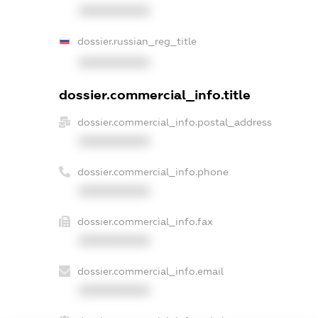
XXXXXXXXXX
dossier.russian_reg_title
XXXXXXXXXX
dossier.commercial_info.title
dossier.commercial_info.postal_address
XXXXXXXXXX
dossier.commercial_info.phone
XXXXXXXXXX
dossier.commercial_info.fax
XXXXXXXXXX
dossier.commercial_info.email
XXXXXXXXXX