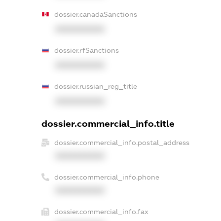
dossier.canadaSanctions
XXXXXXXXXX
dossier.rfSanctions
XXXXXXXXXX
dossier.russian_reg_title
XXXXXXXXXX
dossier.commercial_info.title
dossier.commercial_info.postal_address
XXXXXXXXXX
dossier.commercial_info.phone
XXXXXXXXXX
dossier.commercial_info.fax