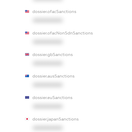
dossier.ofacSanctions
XXXXXXXXXX
dossier.ofacNonSdnSanctions
XXXXXXXXXX
dossier.gbSanctions
XXXXXXXXXX
dossier.ausSanctions
XXXXXXXXXX
dossier.euSanctions
XXXXXXXXXX
dossier.japanSanctions
XXXXXXXXXX