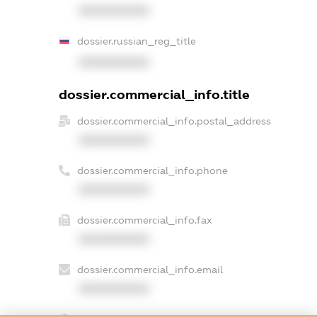
XXXXXXXXXX
dossier.russian_reg_title
XXXXXXXXXX
dossier.commercial_info.title
dossier.commercial_info.postal_address
XXXXXXXXXX
dossier.commercial_info.phone
XXXXXXXXXX
dossier.commercial_info.fax
XXXXXXXXXX
dossier.commercial_info.email
XXXXXXXXXX