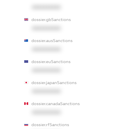
XXXXXXXXXX
dossier.gbSanctions
XXXXXXXXXX
dossier.ausSanctions
XXXXXXXXXX
dossier.euSanctions
XXXXXXXXXX
dossier.japanSanctions
XXXXXXXXXX
dossier.canadaSanctions
XXXXXXXXXX
dossier.rfSanctions