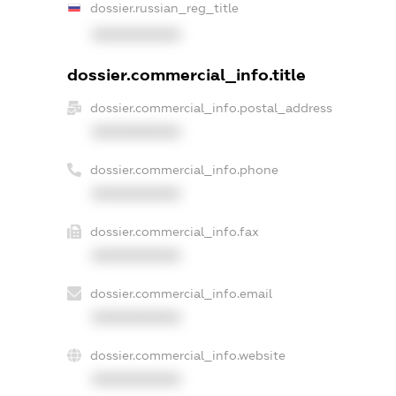
dossier.russian_reg_title
XXXXXXXXXX
dossier.commercial_info.title
dossier.commercial_info.postal_address
XXXXXXXXXX
dossier.commercial_info.phone
XXXXXXXXXX
dossier.commercial_info.fax
XXXXXXXXXX
dossier.commercial_info.email
XXXXXXXXXX
dossier.commercial_info.website
XXXXXXXXXX