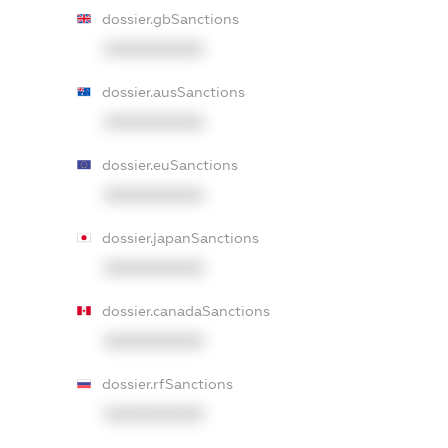
dossier.gbSanctions
XXXXXXXXXX
dossier.ausSanctions
XXXXXXXXXX
dossier.euSanctions
XXXXXXXXXX
dossier.japanSanctions
XXXXXXXXXX
dossier.canadaSanctions
XXXXXXXXXX
dossier.rfSanctions
XXXXXXXXXX