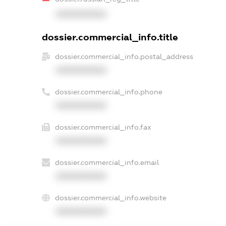
XXXXXXXXXX
dossier.commercial_info.title
dossier.commercial_info.postal_address
XXXXXXXXXX
dossier.commercial_info.phone
XXXXXXXXXX
dossier.commercial_info.fax
XXXXXXXXXX
dossier.commercial_info.email
XXXXXXXXXX
dossier.commercial_info.website
XXXXXXXXXX