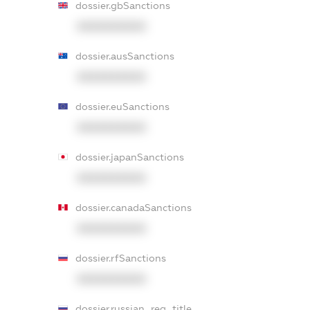
dossier.gbSanctions
XXXXXXXXXX
dossier.ausSanctions
XXXXXXXXXX
dossier.euSanctions
XXXXXXXXXX
dossier.japanSanctions
XXXXXXXXXX
dossier.canadaSanctions
XXXXXXXXXX
dossier.rfSanctions
XXXXXXXXXX
dossier.russian_reg_title