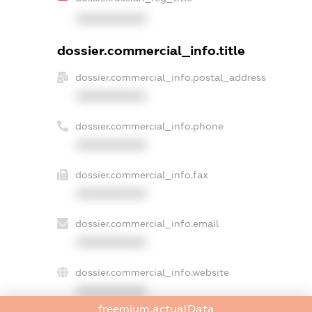
XXXXXXXXXX
dossier.commercial_info.title
dossier.commercial_info.postal_address
XXXXXXXXXX
dossier.commercial_info.phone
XXXXXXXXXX
dossier.commercial_info.fax
XXXXXXXXXX
dossier.commercial_info.email
XXXXXXXXXX
dossier.commercial_info.website
XXXXXXXXXX
freemium.actualData