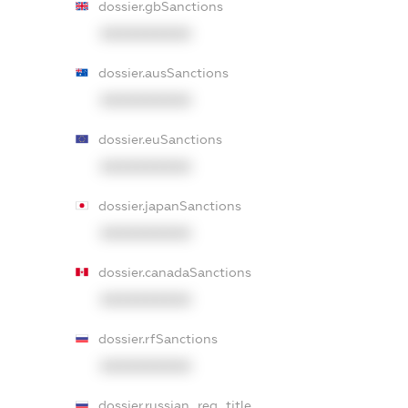
dossier.gbSanctions
XXXXXXXXXX
dossier.ausSanctions
XXXXXXXXXX
dossier.euSanctions
XXXXXXXXXX
dossier.japanSanctions
XXXXXXXXXX
dossier.canadaSanctions
XXXXXXXXXX
dossier.rfSanctions
XXXXXXXXXX
dossier.russian_reg_title